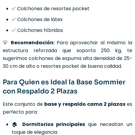
✅ Colchones de resortes pocket
✅ Colchones de látex
✅ Colchones híbridos
💡
Recomendación:
Para aprovechar al máximo la
estructura reforzada que soporta 250 kg, te
sugerimos colchones de espuma alta densidad de 25-
30 cm de alto o resortes pocket de buena calidad.
Para Quien es Ideal la Base Sommier
con Respaldo 2 Plazas
Este conjunto de
base y respaldo cama 2 plazas
es
perfecto para:
🏠
Dormitorios principales
que necesitan un
toque de elegancia