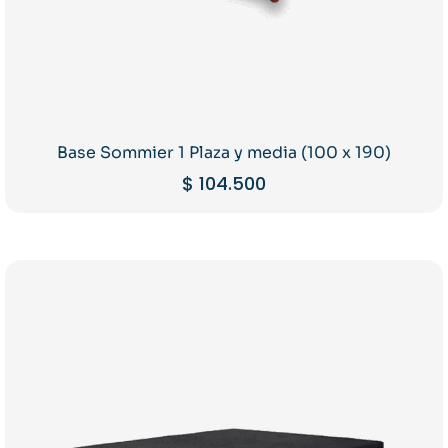
Base Sommier 1 Plaza y media (100 x 190)
$
104.500