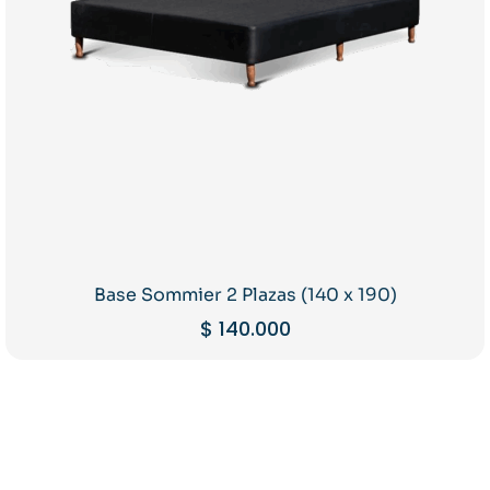
Base Sommier 2 Plazas (140 x 190)
$
140.000