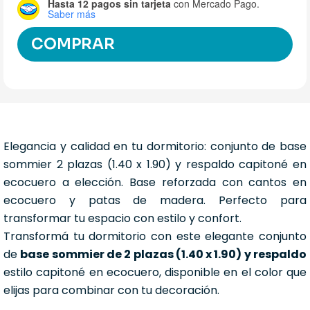
Hasta 12 pagos sin tarjeta
con Mercado Pago.
Saber más
COMPRAR
Elegancia y calidad en tu dormitorio: conjunto de base
sommier 2 plazas (1.40 x 1.90) y respaldo capitoné en
ecocuero a elección. Base reforzada con cantos en
ecocuero y patas de madera. Perfecto para
transformar tu espacio con estilo y confort.
Transformá tu dormitorio con este elegante conjunto
de
base sommier de 2 plazas (1.40 x 1.90) y respaldo
estilo capitoné en ecocuero, disponible en el color que
elijas para combinar con tu decoración.