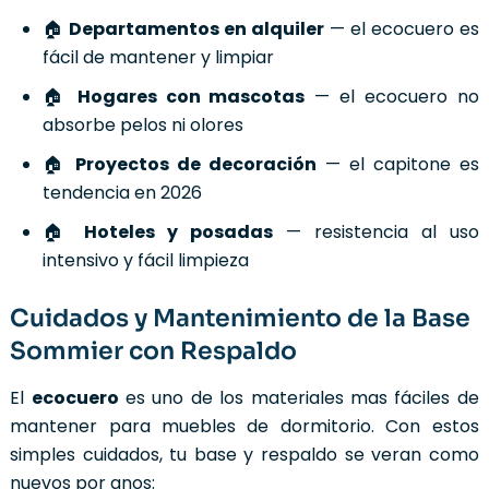
🏠
Departamentos en alquiler
— el ecocuero es
fácil de mantener y limpiar
🏠
Hogares con mascotas
— el ecocuero no
absorbe pelos ni olores
🏠
Proyectos de decoración
— el capitone es
tendencia en 2026
🏠
Hoteles y posadas
— resistencia al uso
intensivo y fácil limpieza
Cuidados y Mantenimiento de la Base
Sommier con Respaldo
El
ecocuero
es uno de los materiales mas fáciles de
mantener para muebles de dormitorio. Con estos
simples cuidados, tu base y respaldo se veran como
nuevos por anos: