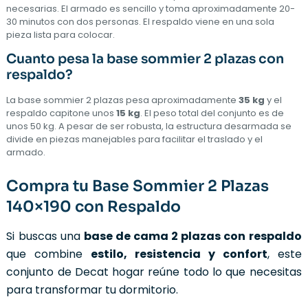
necesarias. El armado es sencillo y toma aproximadamente 20-
30 minutos con dos personas. El respaldo viene en una sola
pieza lista para colocar.
Cuanto pesa la base sommier 2 plazas con
respaldo?
La base sommier 2 plazas pesa aproximadamente
35 kg
y el
respaldo capitone unos
15 kg
. El peso total del conjunto es de
unos 50 kg. A pesar de ser robusta, la estructura desarmada se
divide en piezas manejables para facilitar el traslado y el
armado.
Compra tu Base Sommier 2 Plazas
140×190 con Respaldo
Si buscas una
base de cama 2 plazas con respaldo
que combine
estilo, resistencia y confort
, este
conjunto de Decat hogar reúne todo lo que necesitas
para transformar tu dormitorio.