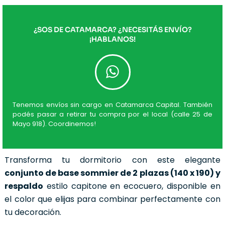
¿SOS DE CATAMARCA? ¿NECESITÁS ENVÍO?
¡HABLANOS!
Tenemos envíos sin cargo en Catamarca Capital. También
podés pasar a retirar tu compra por el local (calle 25 de
Mayo 918). Coordinemos!
Transforma tu dormitorio con este elegante
conjunto de base sommier de 2 plazas (140 x 190) y
respaldo
estilo capitone en ecocuero, disponible en
el color que elijas para combinar perfectamente con
tu decoración.