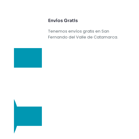
Envíos Gratis
Tenemos envíos gratis en San
Fernando del Valle de Catamarca.