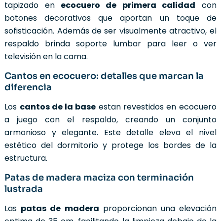
tapizado en
ecocuero de primera calidad
con
botones decorativos que aportan un toque de
sofisticación. Además de ser visualmente atractivo, el
respaldo brinda soporte lumbar para leer o ver
televisión en la cama.
Cantos en ecocuero: detalles que marcan la
diferencia
Los
cantos de la base
estan revestidos en ecocuero
a juego con el respaldo, creando un conjunto
armonioso y elegante. Este detalle eleva el nivel
estético del dormitorio y protege los bordes de la
estructura.
Patas de madera maciza con terminación
lustrada
Las
patas de madera
proporcionan una elevación