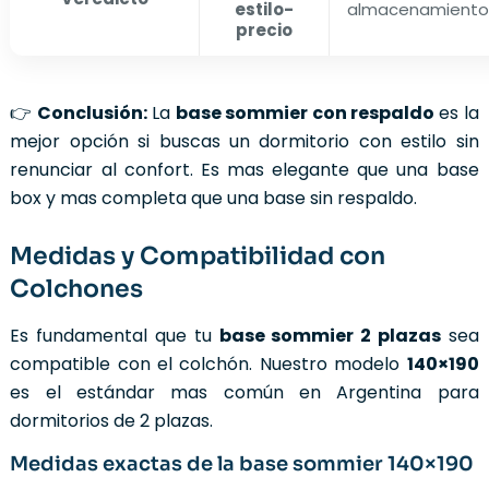
estilo-
almacenamient
precio
👉
Conclusión:
La
base sommier con respaldo
es la
mejor opción si buscas un dormitorio con estilo sin
renunciar al confort. Es mas elegante que una base
box y mas completa que una base sin respaldo.
Medidas y Compatibilidad con
Colchones
Es fundamental que tu
base sommier 2 plazas
sea
compatible con el colchón. Nuestro modelo
140×190
es el estándar mas común en Argentina para
dormitorios de 2 plazas.
Medidas exactas de la base sommier 140×190