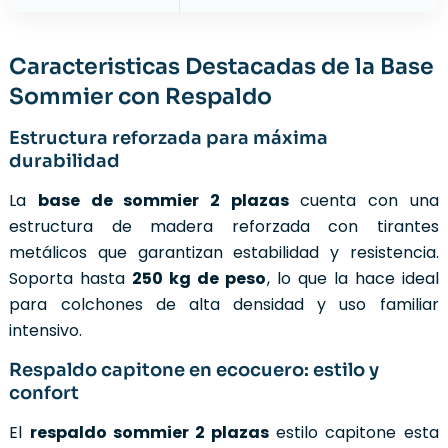
Caracteristicas Destacadas de la Base
Sommier con Respaldo
Estructura reforzada para máxima
durabilidad
La
base de sommier 2 plazas
cuenta con una
estructura de madera reforzada con tirantes
metálicos que garantizan estabilidad y resistencia.
Soporta hasta
250 kg de peso
, lo que la hace ideal
para colchones de alta densidad y uso familiar
intensivo.
Respaldo capitone en ecocuero: estilo y
confort
El
respaldo sommier 2 plazas
estilo capitone esta