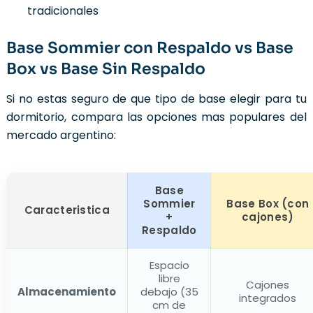
tradicionales
Base Sommier con Respaldo vs Base
Box vs Base Sin Respaldo
Si no estas seguro de que tipo de base elegir para tu
dormitorio, compara las opciones mas populares del
mercado argentino:
Base
Sommier
Base Box (con
Caracteristica
+
cajones)
Respaldo
Espacio
libre
Cajones
Almacenamiento
debajo (35
integrados
cm de