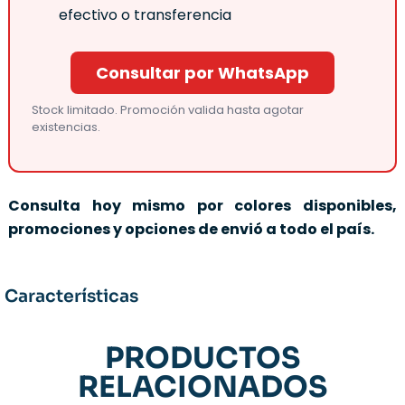
efectivo o transferencia
Consultar por WhatsApp
Stock limitado. Promoción valida hasta agotar
existencias.
Consulta hoy mismo por colores disponibles,
promociones y opciones de envió a todo el país.
Características
PRODUCTOS
RELACIONADOS