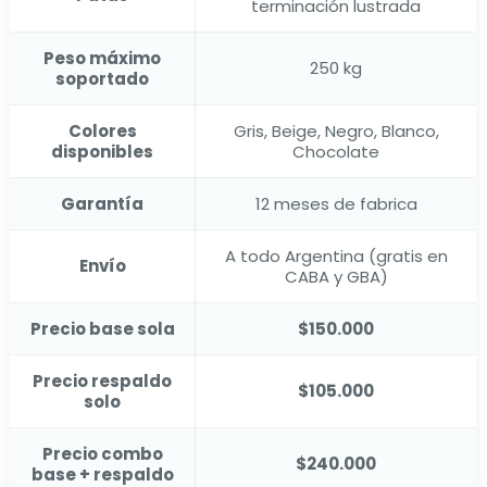
terminación lustrada
Peso máximo
250 kg
soportado
Colores
Gris, Beige, Negro, Blanco,
disponibles
Chocolate
Garantía
12 meses de fabrica
A todo Argentina (gratis en
Envío
CABA y GBA)
Precio base sola
$150.000
Precio respaldo
$105.000
solo
Precio combo
$240.000
base + respaldo