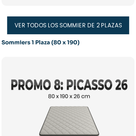
VER TODOS LOS SOMMIER DE 2 PLAZAS
Sommiers 1 Plaza (80 x 190)