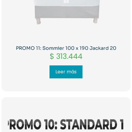
PROMO 11: Sommier 100 x 190 Jackard 20
$
313.444
Leer más