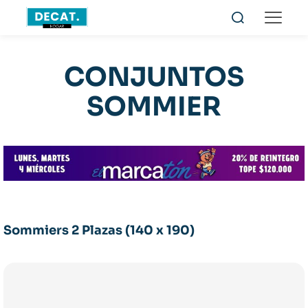
CONJUNTOS
SOMMIER
Sommiers 2 Plazas (140 x 190)