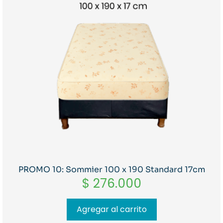
PROMO 10: Sommier 100 x 190 Standard 17cm
$
276.000
Agregar al carrito