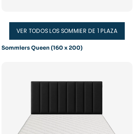
VER TODOS LOS SOMMIER DE 1 PLAZA
Sommiers Queen (160 x 200)