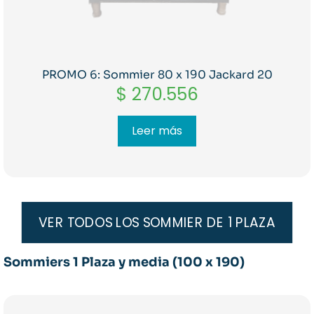
PROMO 6: Sommier 80 x 190 Jackard 20
$
270.556
Leer más
VER TODOS LOS SOMMIER DE 1 PLAZA
Sommiers 1 Plaza y media (100 x 190)