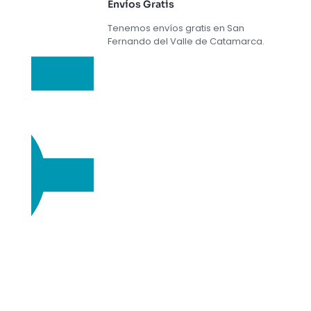
Envíos Gratis
Tenemos envíos gratis en San
Fernando del Valle de Catamarca.