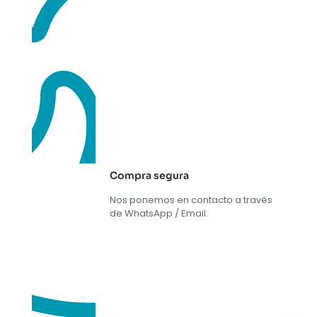
Compra segura
Nos ponemos en contacto a través
de WhatsApp / Email.