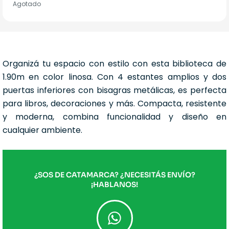
Agotado
Organizá tu espacio con estilo con esta biblioteca de
1.90m en color linosa. Con 4 estantes amplios y dos
puertas inferiores con bisagras metálicas, es perfecta
para libros, decoraciones y más. Compacta, resistente
y moderna, combina funcionalidad y diseño en
cualquier ambiente.
¿SOS DE CATAMARCA? ¿NECESITÁS ENVÍO?
¡HABLANOS!