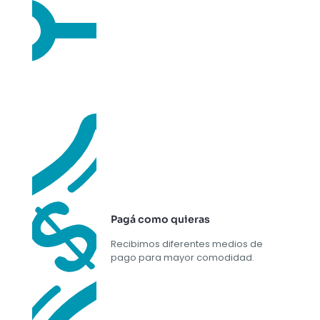
Pagá como quieras
Recibimos diferentes medios de
pago para mayor comodidad.