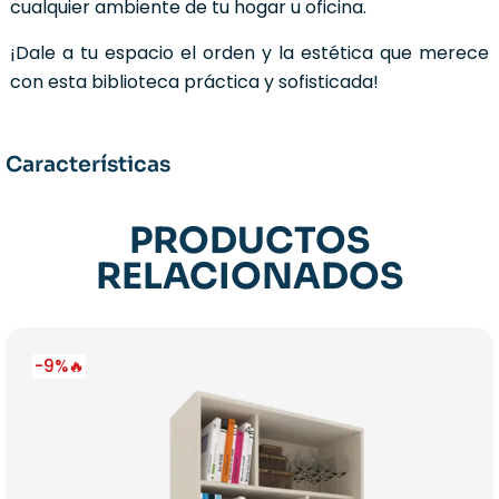
cualquier ambiente de tu hogar u oficina.
¡Dale a tu espacio el orden y la estética que merece
con esta biblioteca práctica y sofisticada!
Características
PRODUCTOS
RELACIONADOS
-9%🔥