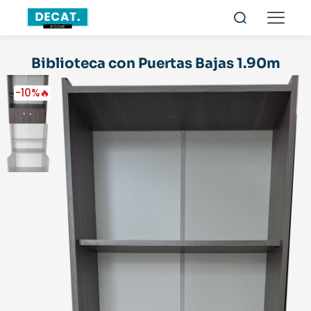
Biblioteca con Puertas Bajas 1.90m
-10%🔥