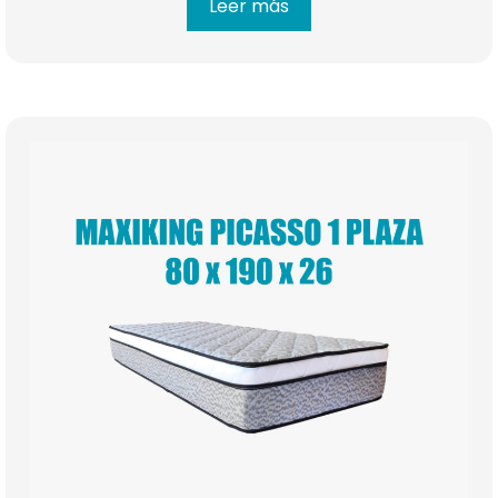
Leer más