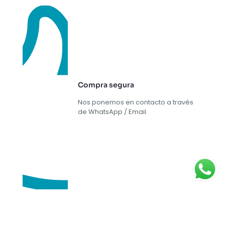
Compra segura
Nos ponemos en contacto a través
de WhatsApp / Email.