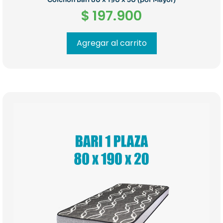
$
197.900
Agregar al carrito