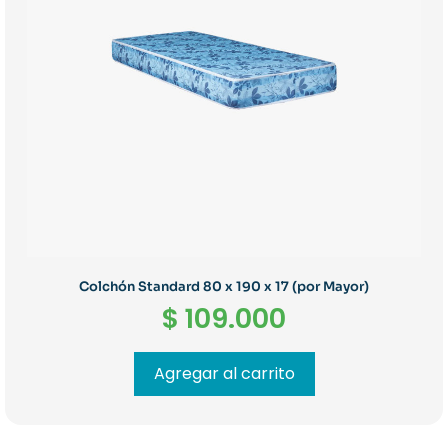
Colchón Standard 80 x 190 x 17 (por Mayor)
$
109.000
Agregar al carrito