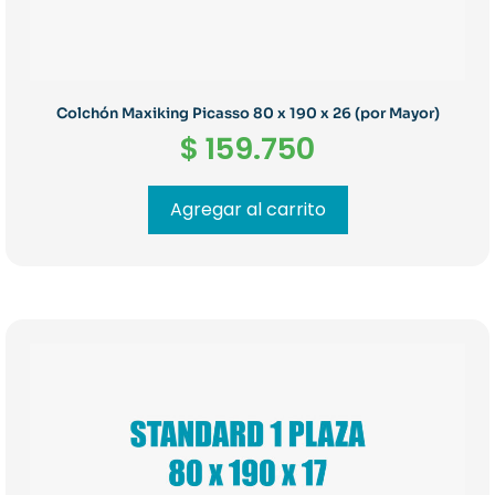
Colchón Maxiking Picasso 80 x 190 x 26 (por Mayor)
$
159.750
Agregar al carrito