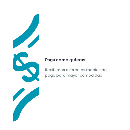
Pagá como quieras
Recibimos diferentes medios de
pago para mayor comodidad.