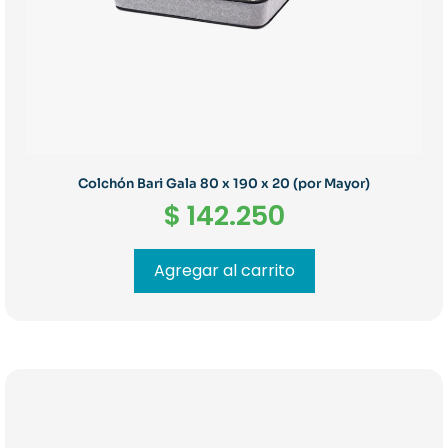
Colchón Bari Gala 80 x 190 x 20 (por Mayor)
$
142.250
Agregar al carrito