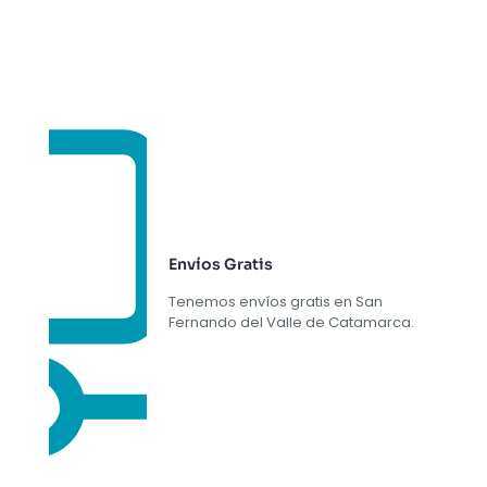
Envíos Gratis
Tenemos envíos gratis en San
Fernando del Valle de Catamarca.