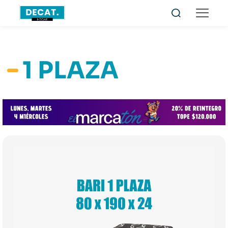
1 PLAZA