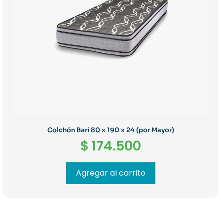
Colchón Bari 80 x 190 x 24 (por Mayor)
$
174.500
Agregar al carrito