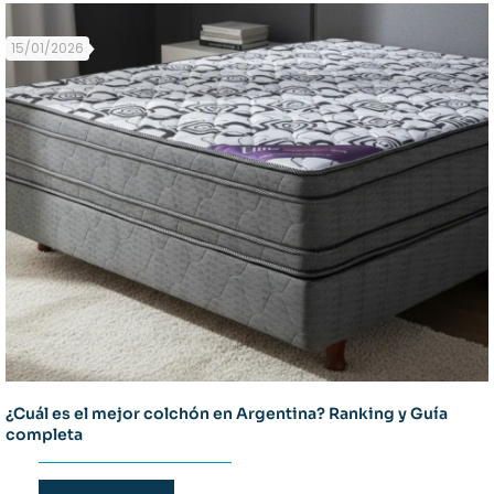
15/01/2026
¿Cuál es el mejor colchón en Argentina? Ranking y Guía
completa