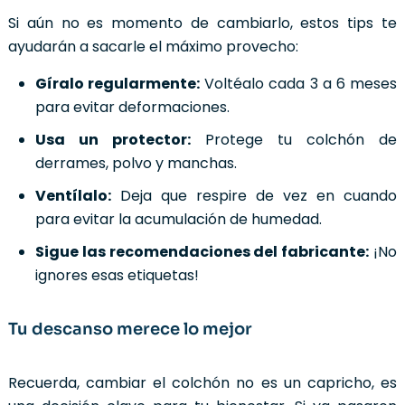
Si aún no es momento de cambiarlo, estos tips te
ayudarán a sacarle el máximo provecho:
Gíralo regularmente:
Voltéalo cada 3 a 6 meses
para evitar deformaciones.
Usa un protector:
Protege tu colchón de
derrames, polvo y manchas.
Ventílalo:
Deja que respire de vez en cuando
para evitar la acumulación de humedad.
Sigue las recomendaciones del fabricante:
¡No
ignores esas etiquetas!
Tu descanso merece lo mejor
Recuerda, cambiar el colchón no es un capricho, es