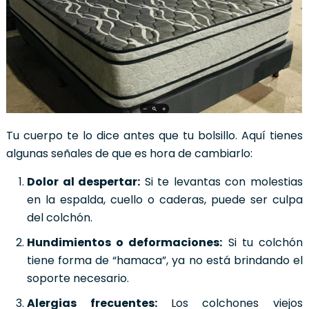
Tu cuerpo te lo dice antes que tu bolsillo. Aquí tienes
algunas señales de que es hora de cambiarlo:
Dolor al despertar:
Si te levantas con molestias
en la espalda, cuello o caderas, puede ser culpa
del colchón.
Hundimientos o deformaciones:
Si tu colchón
tiene forma de “hamaca”, ya no está brindando el
soporte necesario.
Alergias frecuentes:
Los colchones viejos