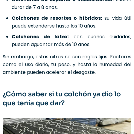
durar de 7 a 8 años.
Colchones de resortes o híbridos:
su vida útil
puede extenderse hasta los 10 años.
Colchones de látex:
con buenos cuidados,
pueden aguantar más de 10 años.
Sin embargo, estas cifras no son reglas fijas. Factores
como el uso diario, tu peso, y hasta la humedad del
ambiente pueden acelerar el desgaste.
¿Cómo saber si tu colchón ya dio lo
que tenía que dar?