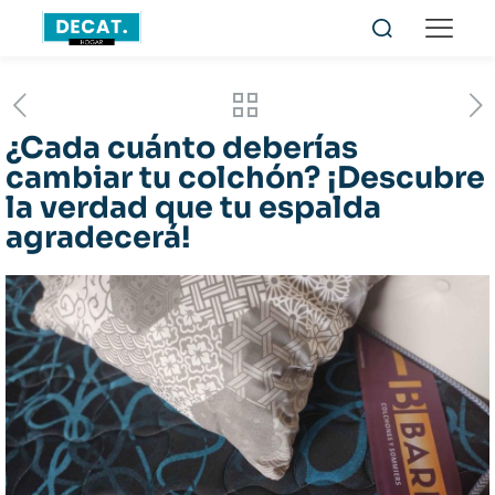
¿Cada cuánto deberías
cambiar tu colchón? ¡Descubre
la verdad que tu espalda
agradecerá!