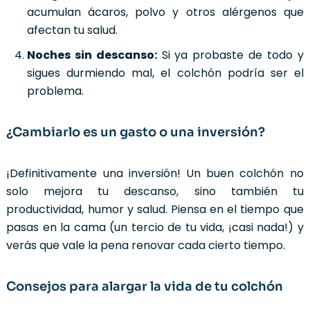
acumulan ácaros, polvo y otros alérgenos que
afectan tu salud.
Noches sin descanso:
Si ya probaste de todo y
sigues durmiendo mal, el colchón podría ser el
problema.
¿Cambiarlo es un gasto o una inversión?
¡Definitivamente una inversión! Un buen colchón no
solo mejora tu descanso, sino también tu
productividad, humor y salud. Piensa en el tiempo que
pasas en la cama (un tercio de tu vida, ¡casi nada!) y
verás que vale la pena renovar cada cierto tiempo.
Consejos para alargar la vida de tu colchón