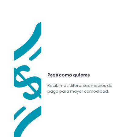
Pagá como quieras
Recibimos diferentes medios de
pago para mayor comodidad.