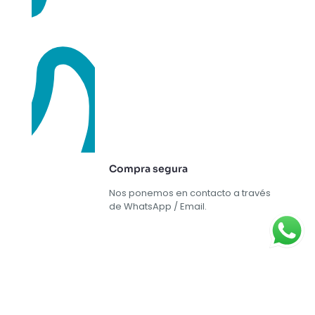
Compra segura
Nos ponemos en contacto a través
de WhatsApp / Email.