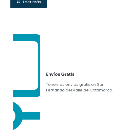
Leer más
Envíos Gratis
Tenemos envíos gratis en San
Fernando del Valle de Catamarca.