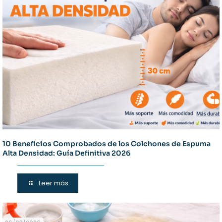
10 Beneficios Comprobados de los Colchones de Espuma
Alta Densidad: Guía Definitiva 2026
Leer más