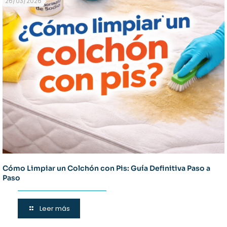
26/03/2026
Cómo Limpiar un Colchón con Pis: Guía Definitiva Paso a
Paso
Leer más