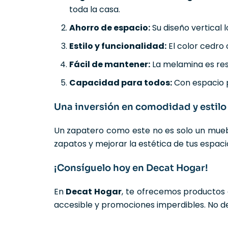
toda la casa.
Ahorro de espacio:
Su diseño vertical 
Estilo y funcionalidad:
El color cedro
Fácil de mantener:
La melamina es resi
Capacidad para todos:
Con espacio p
Una inversión en comodidad y estilo
Un zapatero como este no es solo un mueble
zapatos y mejorar la estética de tus espaci
¡Consíguelo hoy en Decat Hogar!
En
Decat Hogar
, te ofrecemos productos 
accesible y promociones imperdibles. No dej