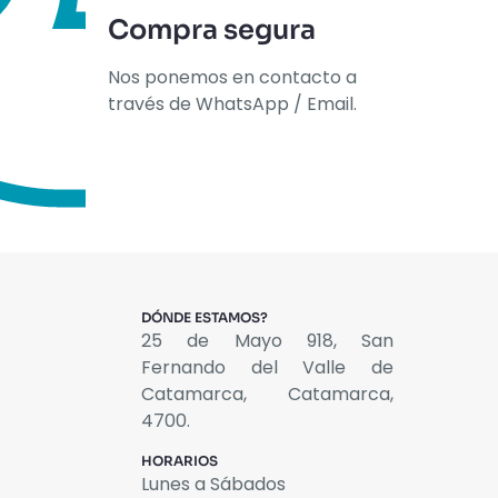
Compra segura
Nos ponemos en contacto a
través de WhatsApp / Email.
DÓNDE ESTAMOS?
25 de Mayo 918, San
Fernando del Valle de
Catamarca, Catamarca,
4700.
HORARIOS
Lunes a Sábados