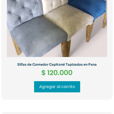
Sillas de Comedor Capitoné Tapizadas en Pana
$
120.000
Agregar al carrito