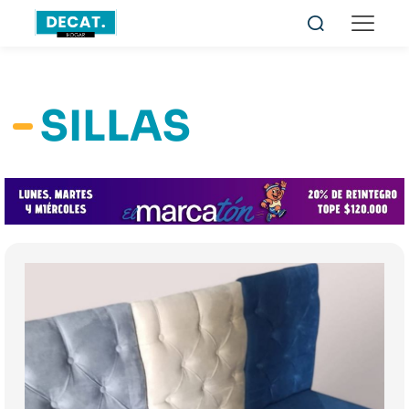
SILLAS