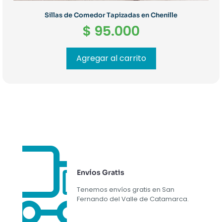
Sillas de Comedor Tapizadas en Chenille
$
95.000
Agregar al carrito
Envíos Gratis
Tenemos envíos gratis en San
Fernando del Valle de Catamarca.