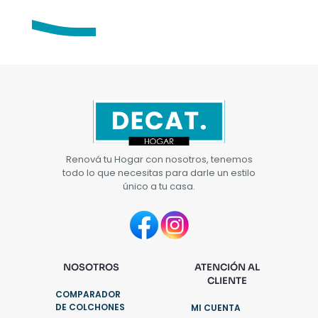
Renová tu Hogar con nosotros, tenemos
todo lo que necesitas para darle un estilo
único a tu casa.
NOSOTROS
ATENCIÓN AL
CLIENTE
COMPARADOR
DE COLCHONES
MI CUENTA