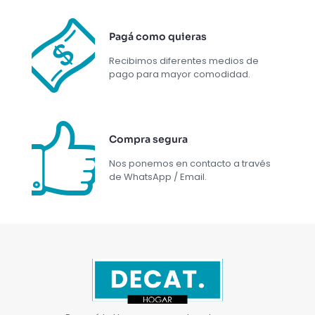
Pagá como quieras
Recibimos diferentes medios de
pago para mayor comodidad.
Compra segura
Nos ponemos en contacto a través
de WhatsApp / Email.