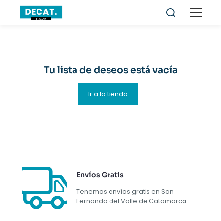
Tu lista de deseos está vacía
Ir a la tienda
Envíos Gratis
Tenemos envíos gratis en San
Fernando del Valle de Catamarca.