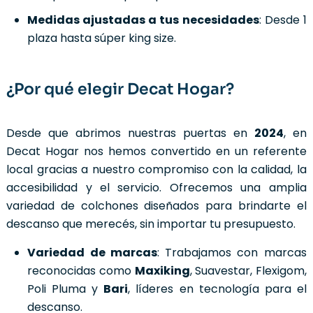
Medidas ajustadas a tus necesidades
: Desde 1
plaza hasta súper king size.
¿Por qué elegir Decat Hogar?
Desde que abrimos nuestras puertas en
2024
, en
Decat Hogar nos hemos convertido en un referente
local gracias a nuestro compromiso con la calidad, la
accesibilidad y el servicio. Ofrecemos una amplia
variedad de colchones diseñados para brindarte el
descanso que merecés, sin importar tu presupuesto.
Variedad de marcas
: Trabajamos con marcas
reconocidas como
Maxiking
, Suavestar, Flexigom,
Poli Pluma y
Bari
, líderes en tecnología para el
descanso.