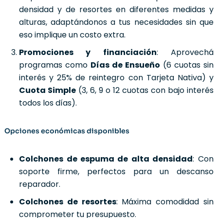
densidad y de resortes en diferentes medidas y
alturas, adaptándonos a tus necesidades sin que
eso implique un costo extra.
Promociones y financiación
: Aprovechá
programas como
Días de Ensueño
(6 cuotas sin
interés y 25% de reintegro con Tarjeta Nativa) y
Cuota Simple
(3, 6, 9 o 12 cuotas con bajo interés
todos los días).
Opciones económicas disponibles
Colchones de espuma de alta densidad
: Con
soporte firme, perfectos para un descanso
reparador.
Colchones de resortes
: Máxima comodidad sin
comprometer tu presupuesto.