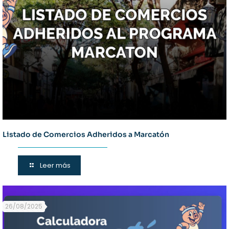
Listado de Comercios Adheridos a Marcatón
Leer más
26/08/2025