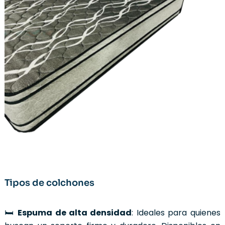
Tipos de colchones
🛏️
Espuma de alta densidad
: Ideales para quienes