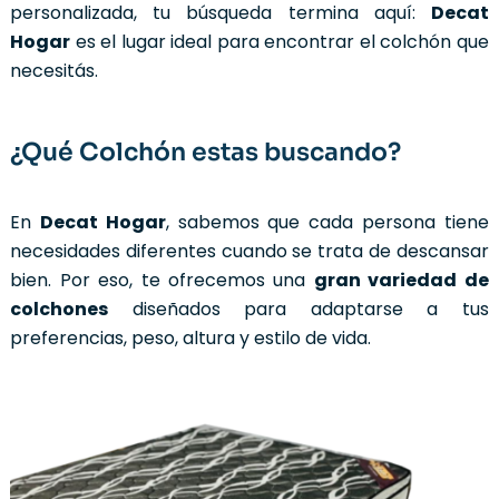
personalizada, tu búsqueda termina aquí:
Decat
Hogar
es el lugar ideal para encontrar el colchón que
necesitás.
¿Qué Colchón estas buscando?
En
Decat Hogar
, sabemos que cada persona tiene
necesidades diferentes cuando se trata de descansar
bien. Por eso, te ofrecemos una
gran variedad de
colchones
diseñados para adaptarse a tus
preferencias, peso, altura y estilo de vida.