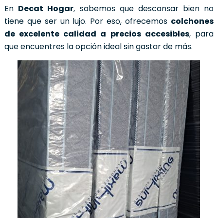
En
Decat Hogar
, sabemos que descansar bien no
tiene que ser un lujo. Por eso, ofrecemos
colchones
de excelente calidad a precios accesibles
, para
que encuentres la opción ideal sin gastar de más.