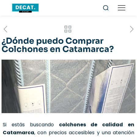
¿Dónde puedo Comprar
Colchones en Catamarca?
Si estás buscando
colchones de calidad en
Catamarca
, con precios accesibles y una atención