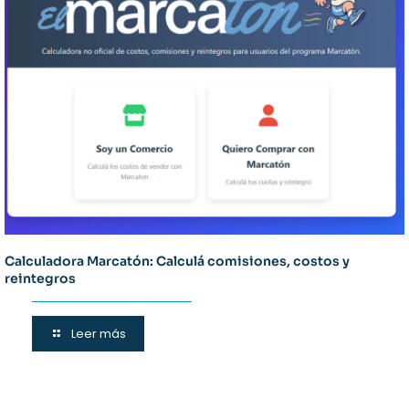
Calculadora Marcatón: Calculá comisiones, costos y
reintegros
Leer más