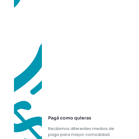
Pagá como quieras
Recibimos diferentes medios de
pago para mayor comodidad.