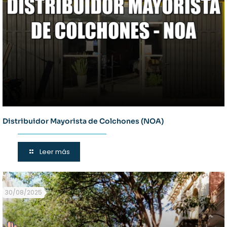
Distribuidor Mayorista de Colchones (NOA)
Leer más
30/08/2025