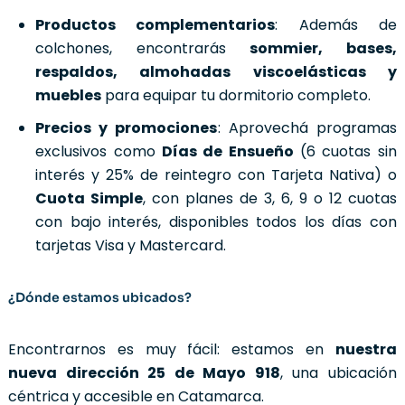
Productos complementarios
: Además de
colchones, encontrarás
sommier, bases,
respaldos, almohadas viscoelásticas y
muebles
para equipar tu dormitorio completo.
Precios y promociones
: Aprovechá programas
exclusivos como
Días de Ensueño
(6 cuotas sin
interés y 25% de reintegro con Tarjeta Nativa) o
Cuota Simple
, con planes de 3, 6, 9 o 12 cuotas
con bajo interés, disponibles todos los días con
tarjetas Visa y Mastercard.
¿Dónde estamos ubicados?
Encontrarnos es muy fácil: estamos en
nuestra
nueva dirección 25 de Mayo 918
, una ubicación
céntrica y accesible en Catamarca.