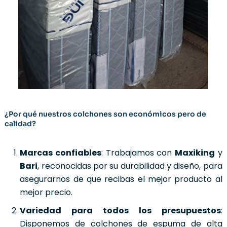
¿Por qué nuestros colchones son económicos pero de
calidad?
Marcas confiables
: Trabajamos con
Maxiking
y
Bari
, reconocidas por su durabilidad y diseño, para
asegurarnos de que recibas el mejor producto al
mejor precio.
Variedad para todos los presupuestos
:
Disponemos de colchones de espuma de alta