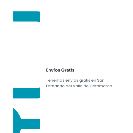
Envíos Gratis
Tenemos envíos gratis en San
Fernando del Valle de Catamarca.