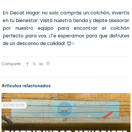
En Decat Hogar no solo comprás un colchón, invertís
en tu bienestar. Visitá nuestra tienda y dejate asesorar
por nuestro equipo para encontrar el colchón
perfecto para vos. ¡Te esperamos para que disfrutes
de un descanso de calidad! 😊✨
Compartir
Artículos relacionados
03/09/2025