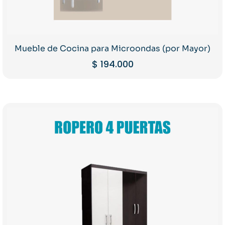
Mueble de Cocina para Microondas (por Mayor)
$
194.000