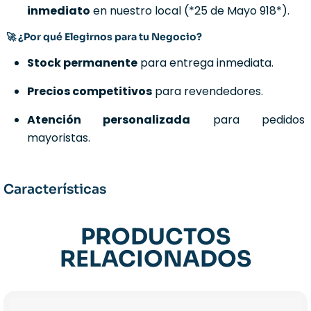
inmediato
en nuestro local (*25 de Mayo 918*).
🚀 ¿Por qué Elegirnos para tu Negocio?
Stock permanente
para entrega inmediata.
Precios competitivos
para revendedores.
Atención personalizada
para pedidos
mayoristas.
Características
PRODUCTOS
RELACIONADOS