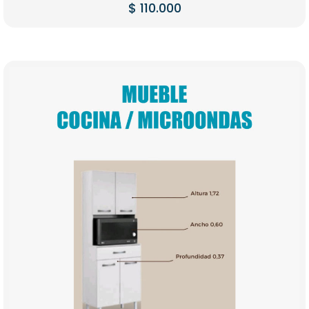
$
110.000