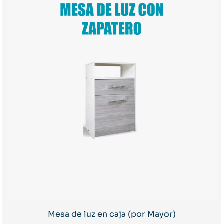
Mesa de luz en caja (por Mayor)