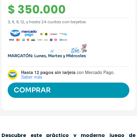
$
350.000
3, 6, 9, 12, y hasta 24 cuotas con tarjetas.
MARCATÓN: Lunes, Martes y Miércoles
Hasta 12 pagos sin tarjeta
con Mercado Pago.
Saber más
COMPRAR
Descubre este práctico y moderno juego de