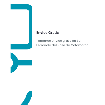
Envíos Gratis
Tenemos envíos gratis en San
Fernando del Valle de Catamarca.