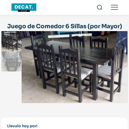
Juego de Comedor 6 Sillas (por Mayor)
Llevalo hoy por!