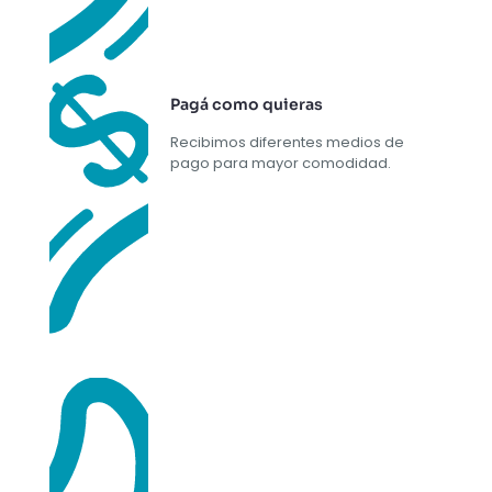
Pagá como quieras
Recibimos diferentes medios de
pago para mayor comodidad.