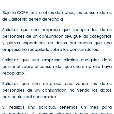
Bajo la CCPA, entre otros derechos, los consumidores
de California tienen derecho a:
Solicitar que una empresa que recopila los datos
personales de un consumidor divulgue las categorías
y piezas específicas de datos personales que una
empresa ha recopilado sobre los consumidores.
Solicitar que una empresa elimine cualquier dato
personal sobre el consumidor que una empresa haya
recopilado.
Solicitar que una empresa que vende los datos
personales de un consumidor, no venda los datos
personales del consumidor.
Si realizas una solicitud, tenemos un mes para
responderte. Si deseas ejercer alguno de estos