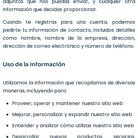
adjuntos que nos puedas enviar, y cualquier otra
información que decidas proporcionar.
Cuando te registras para una cuenta, podemos
pedirte tu información de contacto, incluidos detalles
como nombre, nombre de la empresa, dirección,
dirección de correo electrónico y número de teléfono.
Uso de la Información
Utilizamos la información que recopilamos de diversas
maneras, incluyendo para:
Proveer, operar y mantener nuestro sitio web
Mejorar, personalizar y expandir nuestro sitio web
Entender y analizar cómo utilizas nuestro sitio web
Desarrollar nuevos productos, servicios,