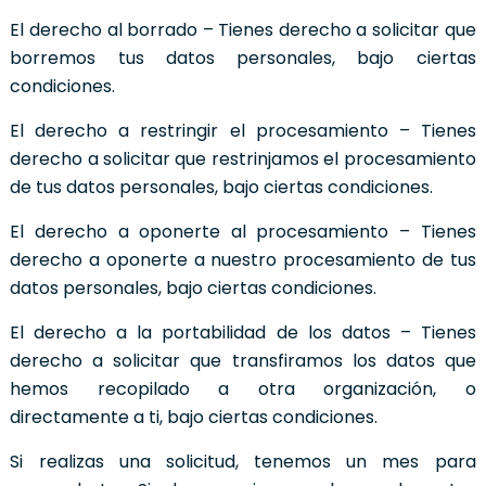
El derecho al borrado – Tienes derecho a solicitar que
borremos tus datos personales, bajo ciertas
condiciones.
El derecho a restringir el procesamiento – Tienes
derecho a solicitar que restrinjamos el procesamiento
de tus datos personales, bajo ciertas condiciones.
El derecho a oponerte al procesamiento – Tienes
derecho a oponerte a nuestro procesamiento de tus
datos personales, bajo ciertas condiciones.
El derecho a la portabilidad de los datos – Tienes
derecho a solicitar que transfiramos los datos que
hemos recopilado a otra organización, o
directamente a ti, bajo ciertas condiciones.
Si realizas una solicitud, tenemos un mes para