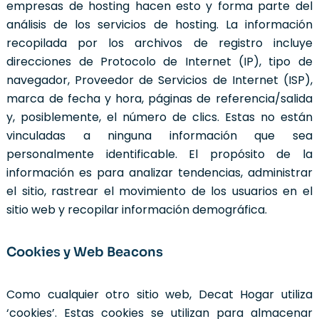
empresas de hosting hacen esto y forma parte del
análisis de los servicios de hosting. La información
recopilada por los archivos de registro incluye
direcciones de Protocolo de Internet (IP), tipo de
navegador, Proveedor de Servicios de Internet (ISP),
marca de fecha y hora, páginas de referencia/salida
y, posiblemente, el número de clics. Estas no están
vinculadas a ninguna información que sea
personalmente identificable. El propósito de la
información es para analizar tendencias, administrar
el sitio, rastrear el movimiento de los usuarios en el
sitio web y recopilar información demográfica.
Cookies y Web Beacons
Como cualquier otro sitio web, Decat Hogar utiliza
‘cookies’. Estas cookies se utilizan para almacenar