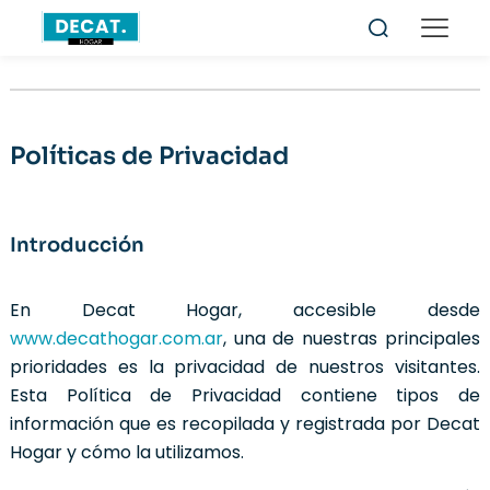
Políticas de Privacidad
Introducción
En Decat Hogar, accesible desde
www.decathogar.com.ar
, una de nuestras principales
prioridades es la privacidad de nuestros visitantes.
Esta Política de Privacidad contiene tipos de
información que es recopilada y registrada por Decat
Hogar y cómo la utilizamos.