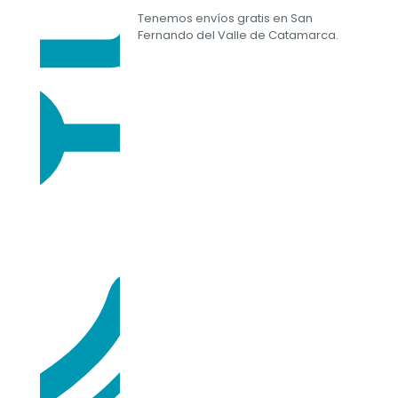
Tenemos envíos gratis en San
Fernando del Valle de Catamarca.