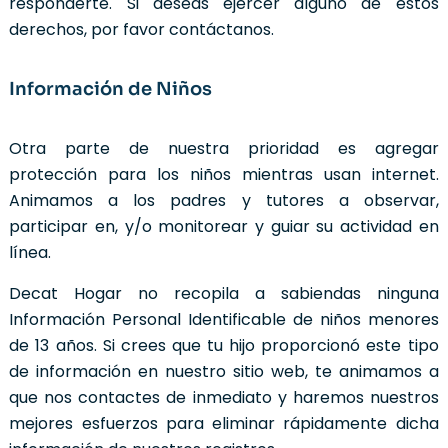
responderte. Si deseas ejercer alguno de estos
derechos, por favor contáctanos.
Información de Niños
Otra parte de nuestra prioridad es agregar
protección para los niños mientras usan internet.
Animamos a los padres y tutores a observar,
participar en, y/o monitorear y guiar su actividad en
línea.
Decat Hogar no recopila a sabiendas ninguna
Información Personal Identificable de niños menores
de 13 años. Si crees que tu hijo proporcionó este tipo
de información en nuestro sitio web, te animamos a
que nos contactes de inmediato y haremos nuestros
mejores esfuerzos para eliminar rápidamente dicha