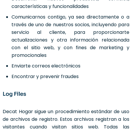
características y funcionalidades
Comunicarnos contigo, ya sea directamente o a
través de uno de nuestros socios, incluyendo para
servicio al cliente, para proporcionarte
actualizaciones y otra información relacionada
con el sitio web, y con fines de marketing y
promocionales
Enviarte correos electrónicos
Encontrar y prevenir fraudes
Log Files
Decat Hogar sigue un procedimiento estándar de uso
de archivos de registro. Estos archivos registran a los
visitantes cuando visitan sitios web. Todas las