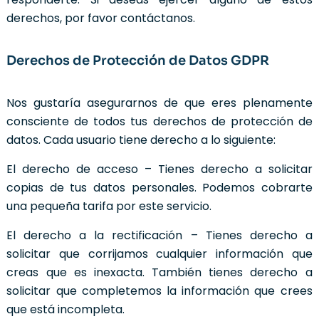
derechos, por favor contáctanos.
Derechos de Protección de Datos GDPR
Nos gustaría asegurarnos de que eres plenamente
consciente de todos tus derechos de protección de
datos. Cada usuario tiene derecho a lo siguiente:
El derecho de acceso – Tienes derecho a solicitar
copias de tus datos personales. Podemos cobrarte
una pequeña tarifa por este servicio.
El derecho a la rectificación – Tienes derecho a
solicitar que corrijamos cualquier información que
creas que es inexacta. También tienes derecho a
solicitar que completemos la información que crees
que está incompleta.