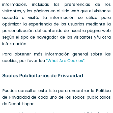
información, incluidas las preferencias de los
visitantes, y las páginas en el sitio web que el visitante
accedió o visitó. La información se utiliza para
optimizar la experiencia de los usuarios mediante la
personalización del contenido de nuestra página web
según el tipo de navegador de los visitantes y/u otra
información.
Para obtener más información general sobre las
cookies, por favor lea
“What Are Cookies”
.
Socios Publicitarios de Privacidad
Puedes consultar esta lista para encontrar la Política
de Privacidad de cada uno de los socios publicitarios
de Decat Hogar.