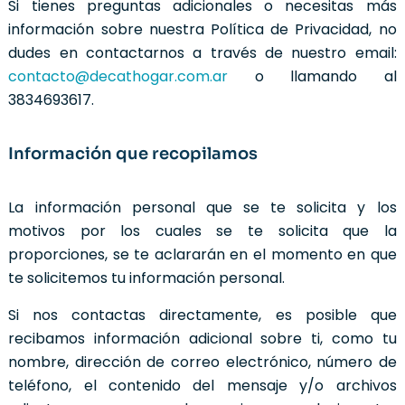
Si tienes preguntas adicionales o necesitas más
información sobre nuestra Política de Privacidad, no
dudes en contactarnos a través de nuestro email:
contacto@decathogar.com.ar
o llamando al
3834693617.
Información que recopilamos
La información personal que se te solicita y los
motivos por los cuales se te solicita que la
proporciones, se te aclararán en el momento en que
te solicitemos tu información personal.
Si nos contactas directamente, es posible que
recibamos información adicional sobre ti, como tu
nombre, dirección de correo electrónico, número de
teléfono, el contenido del mensaje y/o archivos