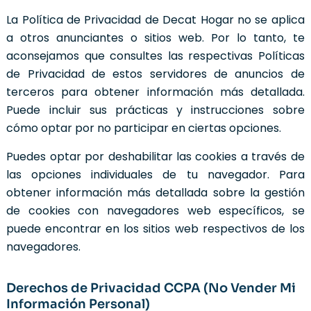
La Política de Privacidad de Decat Hogar no se aplica
a otros anunciantes o sitios web. Por lo tanto, te
aconsejamos que consultes las respectivas Políticas
de Privacidad de estos servidores de anuncios de
terceros para obtener información más detallada.
Puede incluir sus prácticas y instrucciones sobre
cómo optar por no participar en ciertas opciones.
Puedes optar por deshabilitar las cookies a través de
las opciones individuales de tu navegador. Para
obtener información más detallada sobre la gestión
de cookies con navegadores web específicos, se
puede encontrar en los sitios web respectivos de los
navegadores.
Derechos de Privacidad CCPA (No Vender Mi
Información Personal)