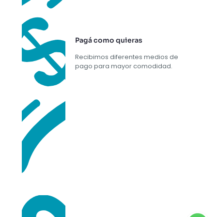
Pagá como quieras
Recibimos diferentes medios de
pago para mayor comodidad.