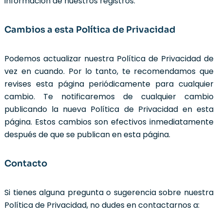
información de nuestros registros.
Cambios a esta Política de Privacidad
Podemos actualizar nuestra Política de Privacidad de
vez en cuando. Por lo tanto, te recomendamos que
revises esta página periódicamente para cualquier
cambio. Te notificaremos de cualquier cambio
publicando la nueva Política de Privacidad en esta
página. Estos cambios son efectivos inmediatamente
después de que se publican en esta página.
Contacto
Si tienes alguna pregunta o sugerencia sobre nuestra
Política de Privacidad, no dudes en contactarnos a: