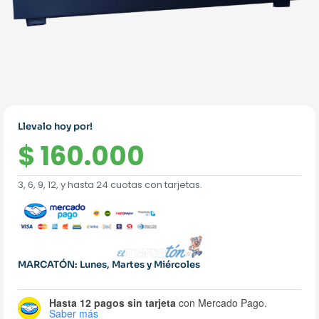
Llevalo hoy por!
$
160.000
3, 6, 9, 12, y hasta 24 cuotas con tarjetas.
MARCATÓN: Lunes, Martes y Miércoles
Hasta 12 pagos sin tarjeta
con Mercado Pago.
Saber más