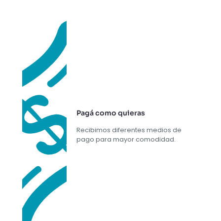
Pagá como quieras
Recibimos diferentes medios de
pago para mayor comodidad.