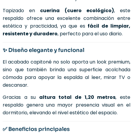
Tapizado en
cuerina (cuero ecológico)
, este
respaldo ofrece una excelente combinación entre
estética y practicidad, ya que es
fácil de limpiar,
resistente y duradero
, perfecto para el uso diario.
✨ Diseño elegante y funcional
El acabado capitoné no solo aporta un look premium,
sino que también brinda una superficie acolchada
cómoda para apoyar la espalda al leer, mirar TV o
descansar.
Gracias a su
altura total de 1,20 metros
, este
respaldo genera una mayor presencia visual en el
dormitorio, elevando el nivel estético del espacio.
✅ Beneficios principales