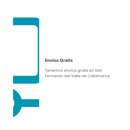
Envíos Gratis
Tenemos envíos gratis en San
Fernando del Valle de Catamarca.