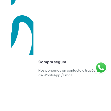
Compra segura
Nos ponemos en contacto a través
de WhatsApp / Email.