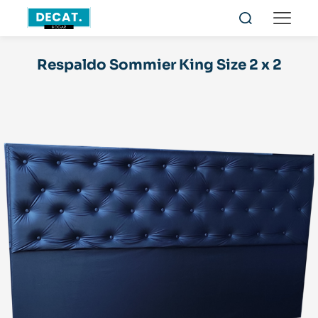
Respaldo Sommier King Size 2 x 2