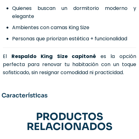
Quienes buscan un dormitorio moderno y
elegante
Ambientes con camas King Size
Personas que priorizan estética + funcionalidad
El
Respaldo King Size capitoné
es la opción
perfecta para renovar tu habitación con un toque
sofisticado, sin resignar comodidad ni practicidad.
Características
PRODUCTOS
RELACIONADOS