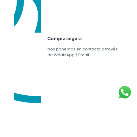
Compra segura
Nos ponemos en contacto a través
de WhatsApp / Email.