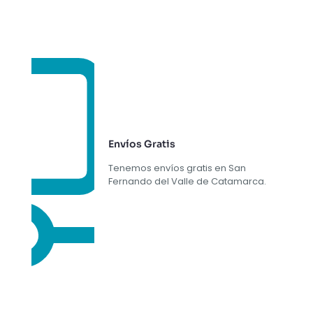
Envíos Gratis
Tenemos envíos gratis en San
Fernando del Valle de Catamarca.