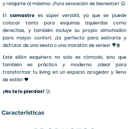
y relajarte al máximo. ¡Pura sensación de bienestar! 😌
El
camastro
es súper versátil, ya que se puede
colocar tanto para esquinas izquierdas como
derechas, y también incluye su propio almohadón
para mayor confort. ¡Es perfecto para estirarte y
disfrutar de una siesta o una maratón de series! 🎥🍿
Este sillón esquinero no solo es cómodo, sino que
también es práctico y moderno. ¡Ideal para
transformar tu living en un espacio acogedor y lleno
de estilo! 🖤
¡No te lo pierdas!
🚀
Características