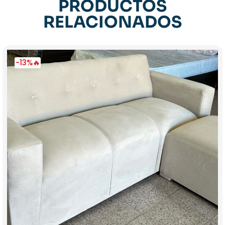
PRODUCTOS
RELACIONADOS
-13%🔥