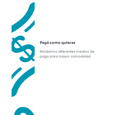
Pagá como quieras
Recibimos diferentes medios de
pago para mayor comodidad.