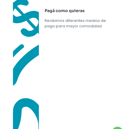
Pagá como quieras
Recibimos diferentes medios de
pago para mayor comodidad.