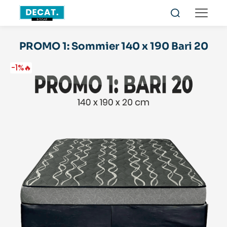
PROMO 1: Sommier 140 x 190 Bari 20
-1%🔥