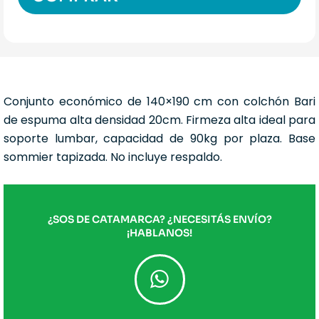
Conjunto económico de 140×190 cm con colchón Bari
de espuma alta densidad 20cm. Firmeza alta ideal para
soporte lumbar, capacidad de 90kg por plaza. Base
sommier tapizada. No incluye respaldo.
¿SOS DE CATAMARCA? ¿NECESITÁS ENVÍO?
¡HABLANOS!