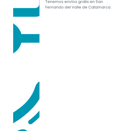
Tenemos envíos gratis en San
Fernando del Valle de Catamarca.