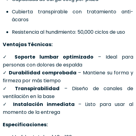
Cubierta transpirable con tratamiento anti-
ácaros
Resistencia al hundimiento: 50,000 ciclos de uso
Ventajas Técnicas:
✓
Soporte lumbar optimizado
– Ideal para
personas con dolores de espalda
✓
Durabilidad comprobada
– Mantiene su forma y
firmeza por más tiempo
✓
Transpirabilidad
– Diseño de canales de
ventilación en la base
✓
Instalación inmediata
– Listo para usar al
momento de la entrega
Especificaciones: