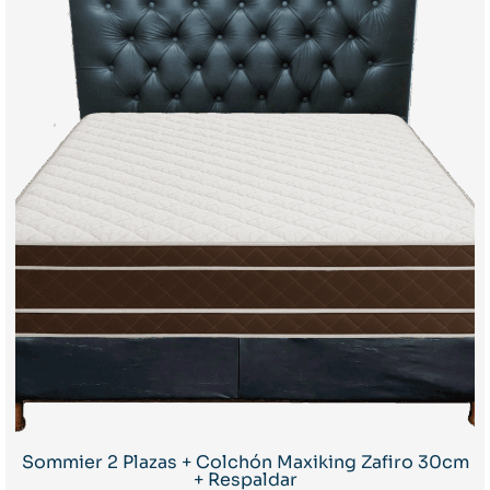
Sommier 2 Plazas + Colchón Maxiking Zafiro 30cm
+ Respaldar