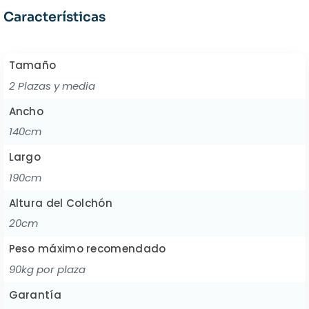
Características
Tamaño
2 Plazas y media
Ancho
140cm
Largo
190cm
Altura del Colchón
20cm
Peso máximo recomendado
90kg por plaza
Garantía