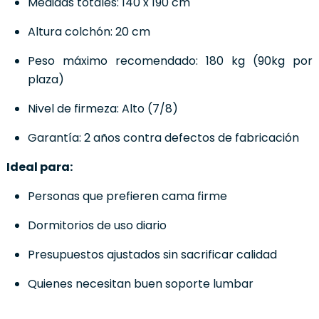
Medidas totales: 140 x 190 cm
Altura colchón: 20 cm
Peso máximo recomendado: 180 kg (90kg por
plaza)
Nivel de firmeza: Alto (7/8)
Garantía: 2 años contra defectos de fabricación
Ideal para:
Personas que prefieren cama firme
Dormitorios de uso diario
Presupuestos ajustados sin sacrificar calidad
Quienes necesitan buen soporte lumbar