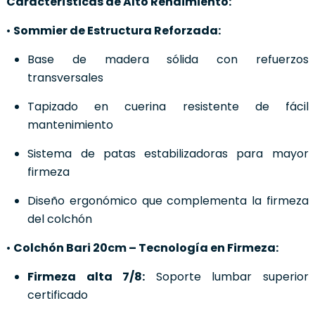
Características de Alto Rendimiento:
•
Sommier de Estructura Reforzada:
Base de madera sólida con refuerzos
transversales
Tapizado en cuerina resistente de fácil
mantenimiento
Sistema de patas estabilizadoras para mayor
firmeza
Diseño ergonómico que complementa la firmeza
del colchón
•
Colchón Bari 20cm – Tecnología en Firmeza:
Firmeza alta 7/8:
Soporte lumbar superior
certificado