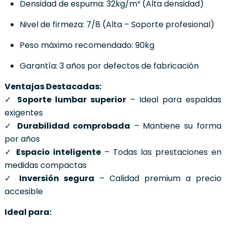
Densidad de espuma: 32kg/m³ (Alta densidad)
Nivel de firmeza: 7/8 (Alta – Soporte profesional)
Peso máximo recomendado: 90kg
Garantía: 3 años por defectos de fabricación
Ventajas Destacadas:
✓
Soporte lumbar superior
– Ideal para espaldas
exigentes
✓
Durabilidad comprobada
– Mantiene su forma
por años
✓
Espacio inteligente
– Todas las prestaciones en
medidas compactas
✓
Inversión segura
– Calidad premium a precio
accesible
Ideal para: