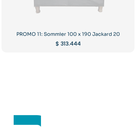
PROMO 11: Sommier 100 x 190 Jackard 20
$
313.444