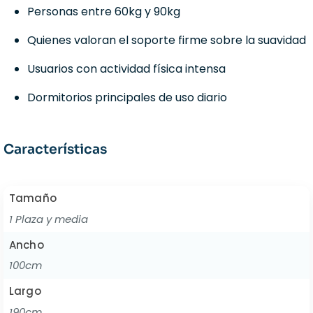
Personas entre 60kg y 90kg
Quienes valoran el soporte firme sobre la suavidad
Usuarios con actividad física intensa
Dormitorios principales de uso diario
Características
Tamaño
1 Plaza y media
Ancho
100cm
Largo
190cm