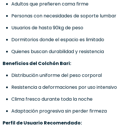
Adultos que prefieren cama firme
Personas con necesidades de soporte lumbar
Usuarios de hasta 90kg de peso
Dormitorios donde el espacio es limitado
Quienes buscan durabilidad y resistencia
Beneficios del Colchón Bari:
Distribución uniforme del peso corporal
Resistencia a deformaciones por uso intensivo
Clima fresco durante toda la noche
Adaptación progresiva sin perder firmeza
Perfil de Usuario Recomendado: