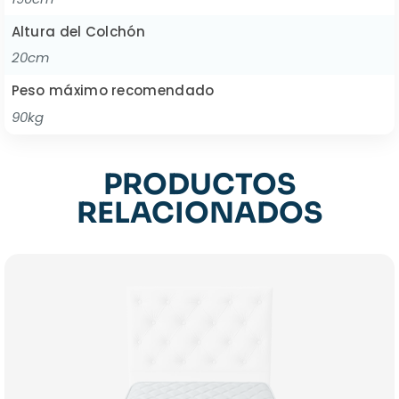
Altura del Colchón
20cm
Peso máximo recomendado
90kg
PRODUCTOS
RELACIONADOS