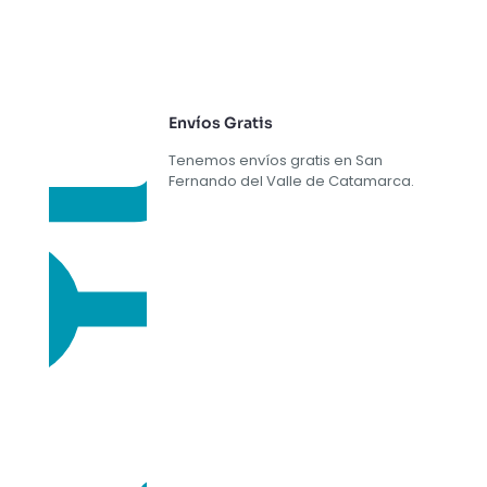
Envíos Gratis
Tenemos envíos gratis en San
Fernando del Valle de Catamarca.