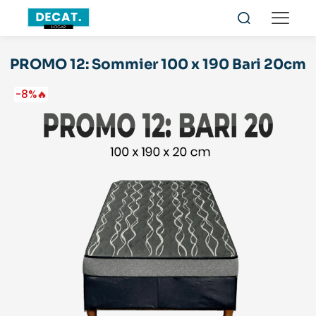
PROMO 12: Sommier 100 x 190 Bari 20cm
-8%🔥