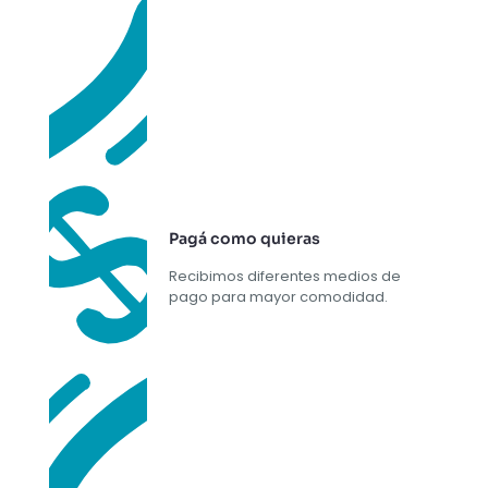
Pagá como quieras
Recibimos diferentes medios de
pago para mayor comodidad.