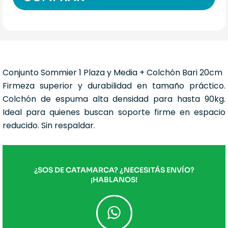
Conjunto Sommier 1 Plaza y Media + Colchón Bari 20cm
Firmeza superior y durabilidad en tamaño práctico.
Colchón de espuma alta densidad para hasta 90kg.
Ideal para quienes buscan soporte firme en espacio
reducido. Sin respaldar.
¿SOS DE CATAMARCA? ¿NECESITÁS ENVÍO?
¡HABLANOS!