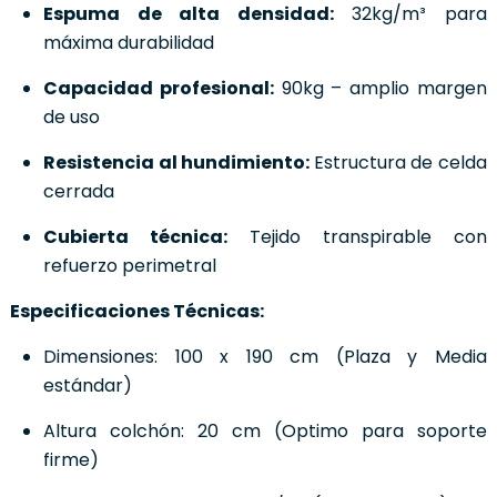
Espuma de alta densidad:
32kg/m³ para
máxima durabilidad
Capacidad profesional:
90kg – amplio margen
de uso
Resistencia al hundimiento:
Estructura de celda
cerrada
Cubierta técnica:
Tejido transpirable con
refuerzo perimetral
Especificaciones Técnicas:
Dimensiones: 100 x 190 cm (Plaza y Media
estándar)
Altura colchón: 20 cm (Optimo para soporte
firme)