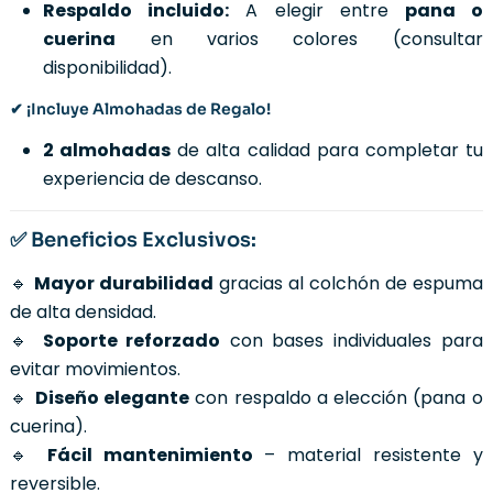
Respaldo incluido:
A elegir entre
pana o
cuerina
en varios colores (consultar
disponibilidad).
✔ ¡Incluye Almohadas de Regalo!
2 almohadas
de alta calidad para completar tu
experiencia de descanso.
✅ Beneficios Exclusivos:
🔹
Mayor durabilidad
gracias al colchón de espuma
de alta densidad.
🔹
Soporte reforzado
con bases individuales para
evitar movimientos.
🔹
Diseño elegante
con respaldo a elección (pana o
cuerina).
🔹
Fácil mantenimiento
– material resistente y
reversible.