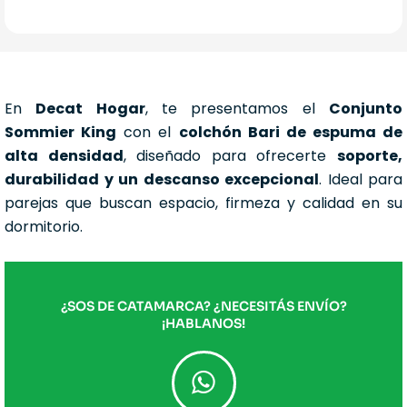
En
Decat Hogar
, te presentamos el
Conjunto
Sommier King
con el
colchón Bari de espuma de
alta densidad
, diseñado para ofrecerte
soporte,
durabilidad y un descanso excepcional
. Ideal para
parejas que buscan espacio, firmeza y calidad en su
dormitorio.
¿SOS DE CATAMARCA? ¿NECESITÁS ENVÍO?
¡HABLANOS!