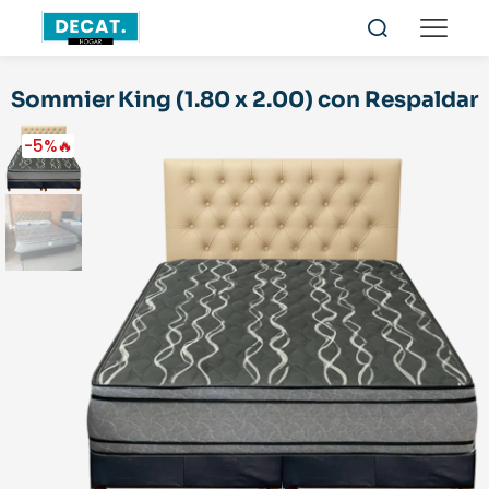
Sommier King (1.80 x 2.00) con Respaldar
-5%🔥