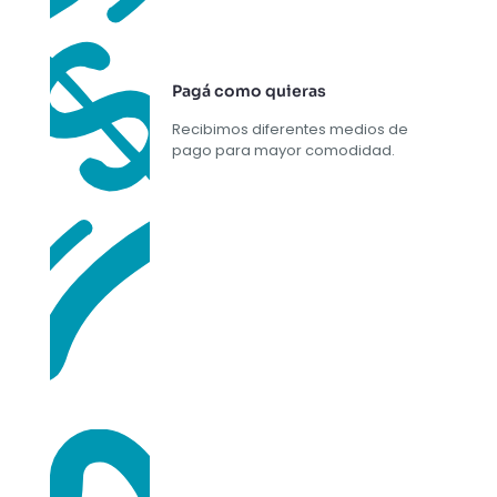
Pagá como quieras
Recibimos diferentes medios de
pago para mayor comodidad.