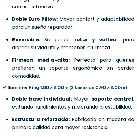
con uso intensivo.
Doble Euro Pillow:
Mayor confort y adaptabilidad
para un sueño reparador.
Reversible:
Se puede
rotar y voltear
para
alargar su vida útil y mantener la firmeza.
Firmeza media-alta:
Perfecto para quienes
prefieren un soporte ergonómico sin perder
comodidad.
✔ Sommier King 1.80 x 2.00m (2 bases de 0.90 x 2.00m)
Doble base individual:
Mayor
soporte central
,
evitando hundimientos y mejorando la estabilidad.
Estructura reforzada:
Fabricado en madera de
primera calidad para mayor resistencia.