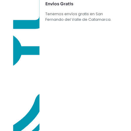
Envíos Gratis
Tenemos envíos gratis en San
Fernando del Valle de Catamarca.