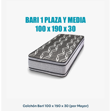
Colchón Bari 100 x 190 x 30 (por Mayor)