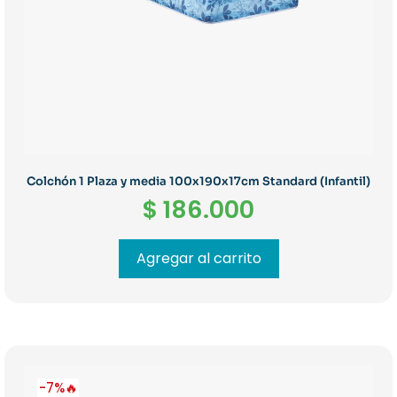
Colchón 1 Plaza y media 100x190x17cm Standard (Infantil)
$
186.000
Agregar al carrito
-7%🔥