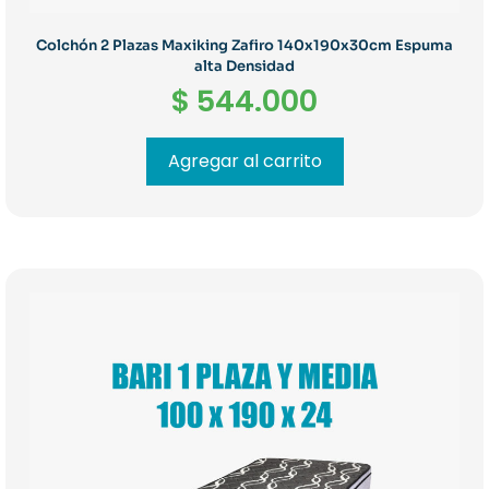
Colchón 2 Plazas Maxiking Zafiro 140x190x30cm Espuma
alta Densidad
$
544.000
Agregar al carrito