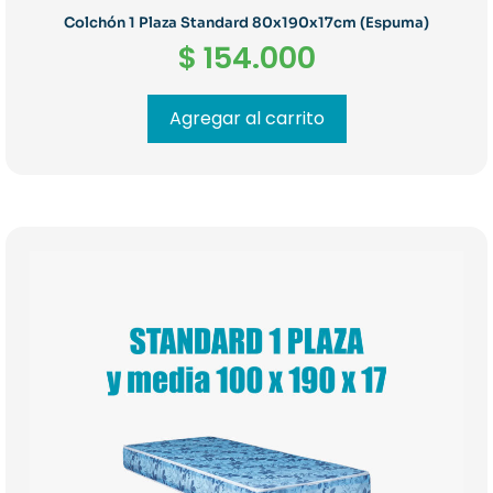
Colchón 1 Plaza Standard 80x190x17cm (Espuma)
$
154.000
Agregar al carrito