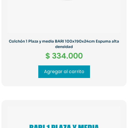
Colchón 1 Plaza y media BARI 100x190x24cm Espuma alta
densidad
$
334.000
Agregar al carrito