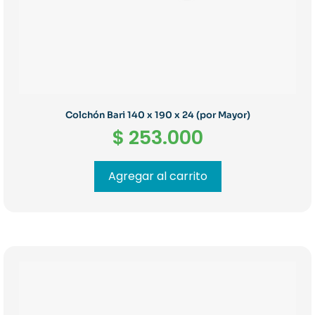
Colchón Bari 140 x 190 x 24 (por Mayor)
$
253.000
Agregar al carrito