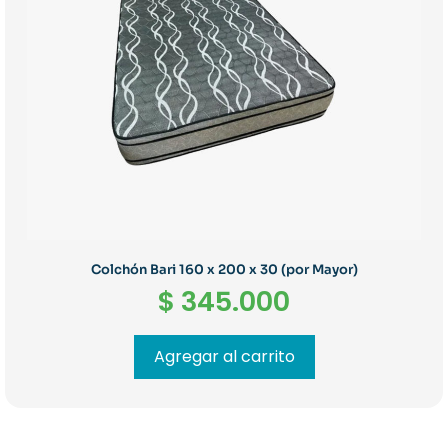
Colchón Bari 160 x 200 x 30 (por Mayor)
$
345.000
Agregar al carrito