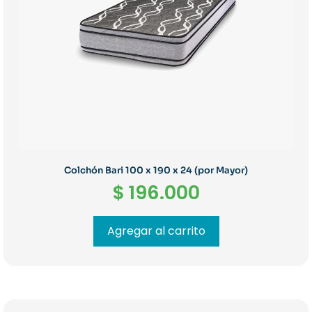
Colchón Bari 100 x 190 x 24 (por Mayor)
$
196.000
Agregar al carrito