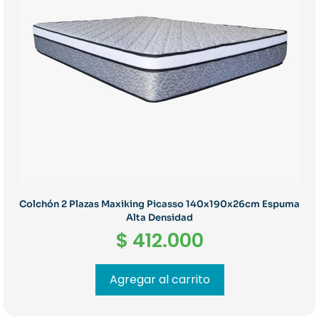
Colchón 2 Plazas Maxiking Picasso 140x190x26cm Espuma
Alta Densidad
$
412.000
Agregar al carrito