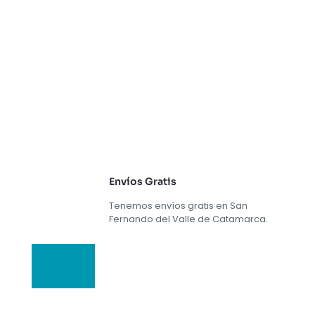
Envíos Gratis
Tenemos envíos gratis en San
Fernando del Valle de Catamarca.