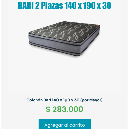
Colchón Bari 140 x 190 x 30 (por Mayor)
$
283.000
Agregar al carrito