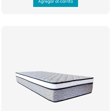
Agregar al carrito