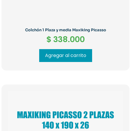
Colchón 1 Plaza y media Maxiking Picasso
$
338.000
Agregar al carrito