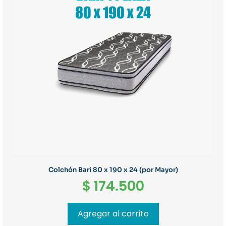
Colchón Bari 80 x 190 x 24 (por Mayor)
$
174.500
Agregar al carrito