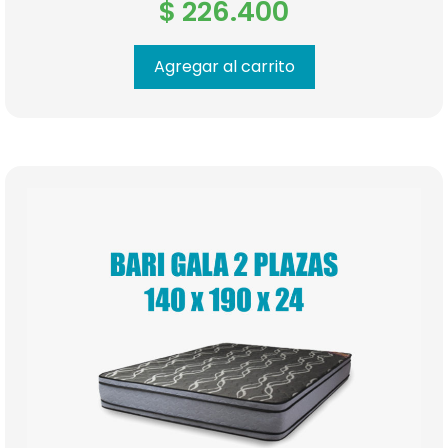
$
226.400
Agregar al carrito