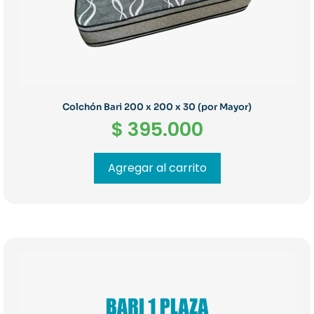
Colchón Bari 200 x 200 x 30 (por Mayor)
$
395.000
Agregar al carrito