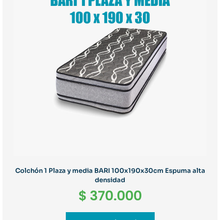
Colchón 1 Plaza y media BARI 100x190x30cm Espuma alta
densidad
$
370.000