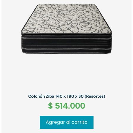
Colchón Ziba 140 x 190 x 30 (Resortes)
$
514.000
Agregar al carrito