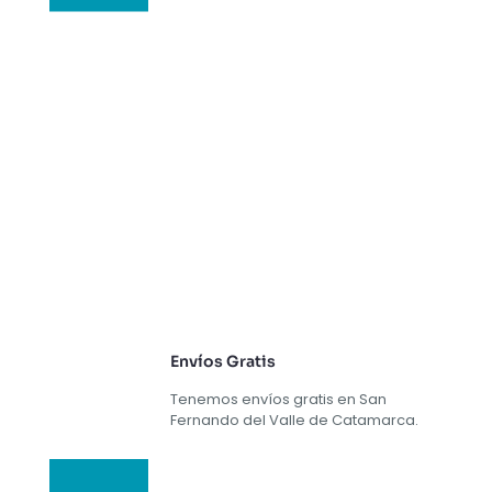
Envíos Gratis
Tenemos envíos gratis en San
Fernando del Valle de Catamarca.