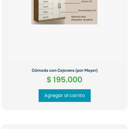
Cómoda con Cajonera (por Mayor)
$
195.000
Agregar al carrito