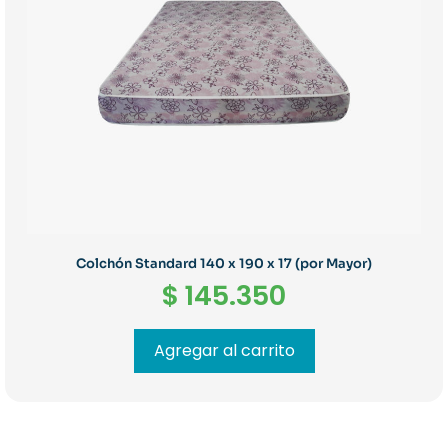
Colchón Standard 140 x 190 x 17 (por Mayor)
$
145.350
Agregar al carrito