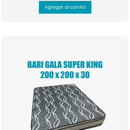
Agregar al carrito