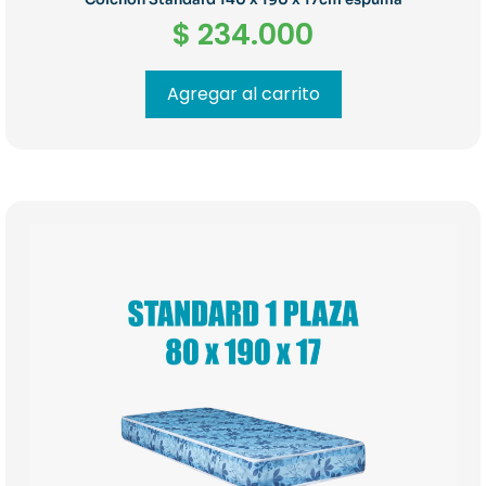
$
234.000
Agregar al carrito