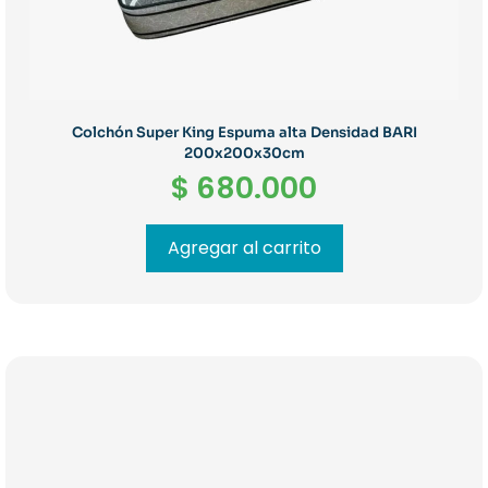
Colchón Super King Espuma alta Densidad BARI
200x200x30cm
$
680.000
Agregar al carrito