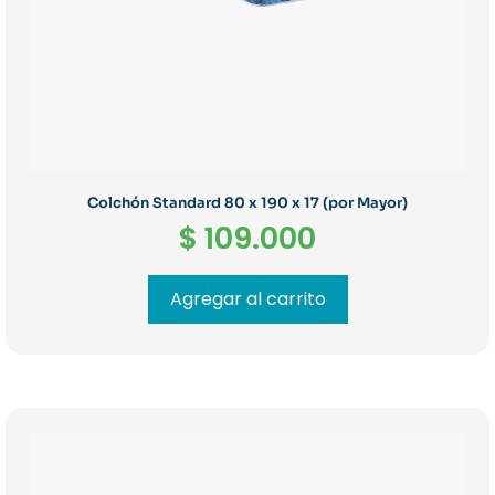
Colchón Standard 80 x 190 x 17 (por Mayor)
$
109.000
Agregar al carrito