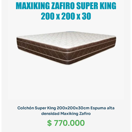
Colchón Super King 200x200x30cm Espuma alta
densidad Maxiking Zafiro
$
770.000