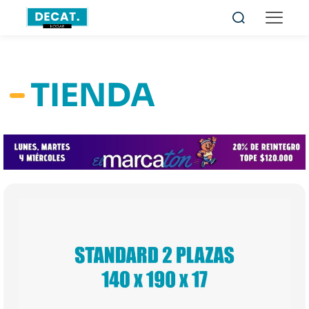
TIENDA