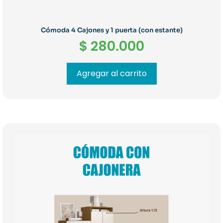
Cómoda 4 Cajones y 1 puerta (con estante)
$
280.000
Agregar al carrito