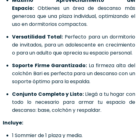
Máximo Aprovechamiento del
Espacio:
Obtienes un área de descanso más
generosa que una plaza individual, optimizando el
uso en dormitorios compactos.
Versatilidad Total:
Perfecto para un dormitorio
de invitados, para un adolescente en crecimiento
o para un adulto que aprecia su espacio personal.
Soporte Firme Garantizado:
La firmeza alta del
colchón Bari es perfecta para un descanso con un
soporte óptimo para la espalda.
Conjunto Completo y Listo:
Llegá a tu hogar con
todo lo necesario para armar tu espacio de
descanso: base, colchón y respaldar.
Incluye:
1 Sommier de 1 plaza y media.