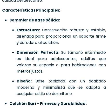
calidad del descanso.
Características Principales:
Sommier de Base Sólida:
Estructura:
Construcción robusta y estable,
diseñada para proporcionar un soporte firme
y duradero al colchón.
Dimensión Perfecta:
Su tamaño intermedio
es ideal para adolescentes, adultos que
valoran su espacio o para habitaciones con
metros justos.
Diseño:
Base tapizada con un acabado
moderno y minimalista que se adapta a
cualquier estilo de dormitorio.
Colchón Bari – Firmeza y Durabilidad: