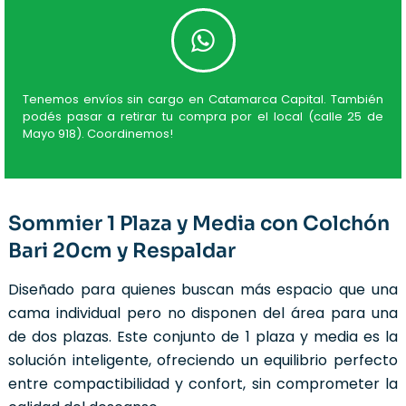
Tenemos envíos sin cargo en Catamarca Capital. También
podés pasar a retirar tu compra por el local (calle 25 de
Mayo 918). Coordinemos!
Sommier 1 Plaza y Media con Colchón
Bari 20cm y Respaldar
Diseñado para quienes buscan más espacio que una
cama individual pero no disponen del área para una
de dos plazas. Este conjunto de 1 plaza y media es la
solución inteligente, ofreciendo un equilibrio perfecto
entre compactibilidad y confort, sin comprometer la