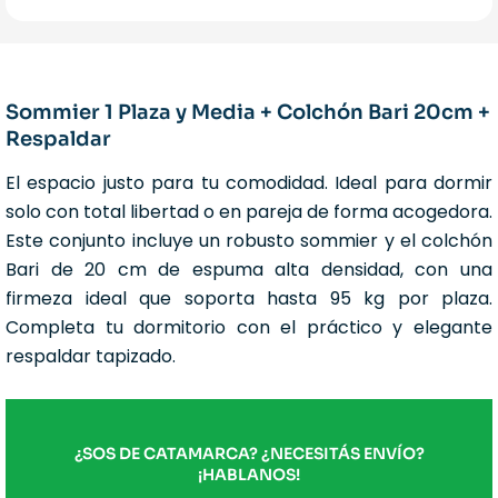
Sommier 1 Plaza y Media + Colchón Bari 20cm +
Respaldar
El espacio justo para tu comodidad. Ideal para dormir
solo con total libertad o en pareja de forma acogedora.
Este conjunto incluye un robusto sommier y el colchón
Bari de 20 cm de espuma alta densidad, con una
firmeza ideal que soporta hasta 95 kg por plaza.
Completa tu dormitorio con el práctico y elegante
respaldar tapizado.
¿SOS DE CATAMARCA? ¿NECESITÁS ENVÍO?
¡HABLANOS!