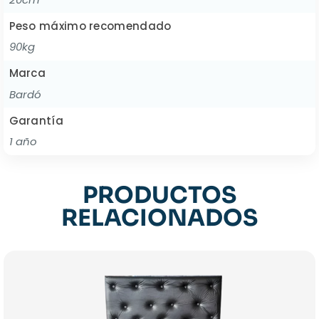
Peso máximo recomendado
90kg
Marca
Bardó
Garantía
1 año
PRODUCTOS
RELACIONADOS