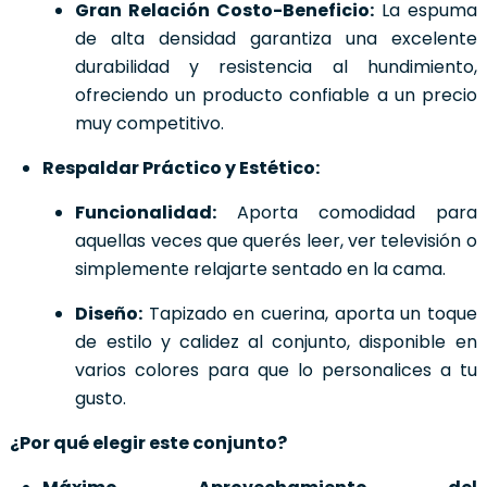
Gran Relación Costo-Beneficio:
La espuma
de alta densidad garantiza una excelente
durabilidad y resistencia al hundimiento,
ofreciendo un producto confiable a un precio
muy competitivo.
Respaldar Práctico y Estético:
Funcionalidad:
Aporta comodidad para
aquellas veces que querés leer, ver televisión o
simplemente relajarte sentado en la cama.
Diseño:
Tapizado en cuerina, aporta un toque
de estilo y calidez al conjunto, disponible en
varios colores para que lo personalices a tu
gusto.
¿Por qué elegir este conjunto?