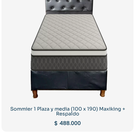
Sommier 1 Plaza y media (100 x 190) Maxiking +
Respaldo
$
488.000