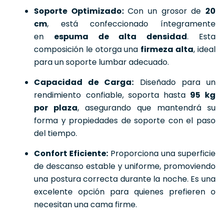
Soporte Optimizado:
Con un grosor de
20
cm
, está confeccionado íntegramente
en
espuma de alta densidad
. Esta
composición le otorga una
firmeza alta
, ideal
para un soporte lumbar adecuado.
Capacidad de Carga:
Diseñado para un
rendimiento confiable, soporta hasta
95 kg
por plaza
, asegurando que mantendrá su
forma y propiedades de soporte con el paso
del tiempo.
Confort Eficiente:
Proporciona una superficie
de descanso estable y uniforme, promoviendo
una postura correcta durante la noche. Es una
excelente opción para quienes prefieren o
necesitan una cama firme.