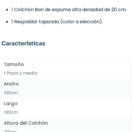
1 Colchón Bari de espuma alta densidad de 20 cm.
1 Respaldar tapizado (color a elección).
Características
Tamaño
1 Plaza y media
Ancho
100cm
Largo
190cm
Altura del Colchón
20cm