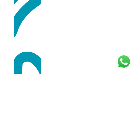
Compra segura
Nos ponemos en contacto a través