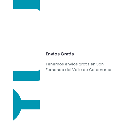
Envíos Gratis
Tenemos envíos gratis en San
Fernando del Valle de Catamarca.