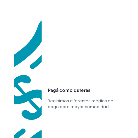
Pagá como quieras
Recibimos diferentes medios de
pago para mayor comodidad.