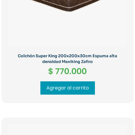
Colchón Super King 200x200x30cm Espuma alta
densidad Maxiking Zafiro
$
770.000
Agregar al carrito