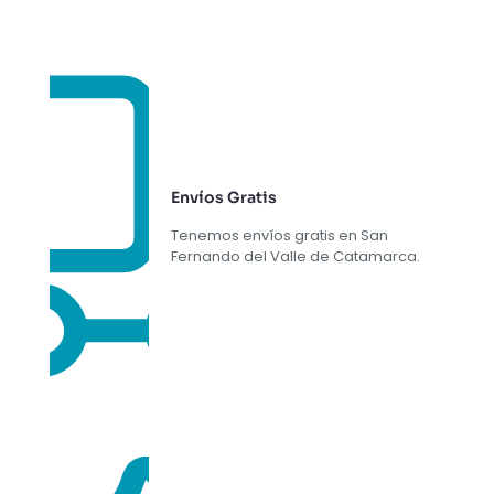
Envíos Gratis
Tenemos envíos gratis en San
Fernando del Valle de Catamarca.