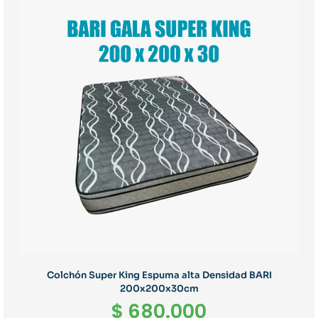
Colchón Super King Espuma alta Densidad BARI
200x200x30cm
$
680.000