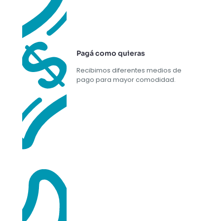
Pagá como quieras
Recibimos diferentes medios de
pago para mayor comodidad.