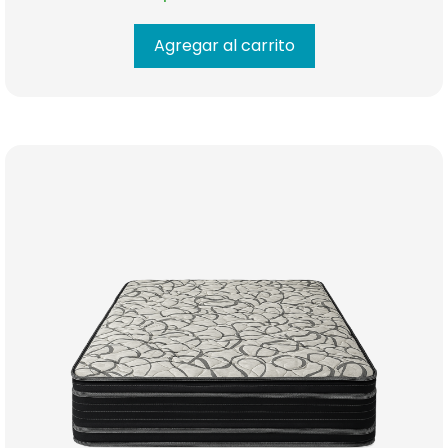
Agregar al carrito